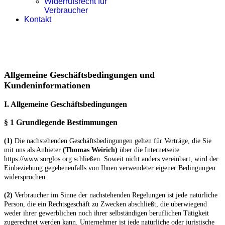
Widerrufsrecht für
Verbraucher
Kontakt
Allgemeine Geschäftsbedingungen und
Kundeninformationen
I. Allgemeine Geschäftsbedingungen
§ 1 Grundlegende Bestimmungen
(1)
Die nachstehenden Geschäftsbedingungen gelten für Verträge, die Sie
mit uns als Anbieter
(
Thomas Weirich
)
über die Internetseite
https://www.sorglos.org schließen. Soweit nicht anders vereinbart, wird der
Einbeziehung gegebenenfalls von Ihnen verwendeter eigener Bedingungen
widersprochen.
(2)
Verbraucher im Sinne der nachstehenden Regelungen ist jede natürliche
Person, die ein Rechtsgeschäft zu Zwecken abschließt, die überwiegend
weder ihrer gewerblichen noch ihrer selbständigen beruflichen Tätigkeit
zugerechnet werden kann. Unternehmer ist jede natürliche oder juristische