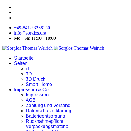
+49-841-23238150
info@sorglos.org
Mo - Sa: 11:00 - 18:00
Startseite
Seiten
iT
3D
3D Druck
Smart-Home
Impressum & Co
Impressum
AGB
Zahlung und Versand
Datenschutzerklärung
Batterieentsorgung
Rücknahmepflicht
Verpackungsmaterial