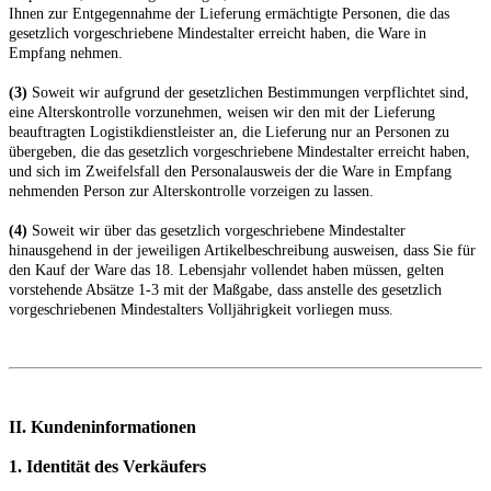
Ihnen zur Entgegennahme der Lieferung ermächtigte Personen, die das
gesetzlich vorgeschriebene Mindestalter erreicht haben, die Ware in
Empfang nehmen.
(3)
Soweit wir aufgrund der gesetzlichen Bestimmungen verpflichtet sind,
eine Alterskontrolle vorzunehmen, weisen wir den mit der Lieferung
beauftragten Logistikdienstleister an, die Lieferung nur an Personen zu
übergeben, die das gesetzlich vorgeschriebene Mindestalter erreicht haben,
und sich im Zweifelsfall den Personalausweis der die Ware in Empfang
nehmenden Person zur Alterskontrolle vorzeigen zu lassen.
(4)
Soweit wir über das gesetzlich vorgeschriebene Mindestalter
hinausgehend in der jeweiligen Artikelbeschreibung ausweisen, dass Sie für
den Kauf der Ware das 18. Lebensjahr vollendet haben müssen, gelten
vorstehende Absätze 1-3 mit der Maßgabe, dass anstelle des gesetzlich
vorgeschriebenen Mindestalters Volljährigkeit vorliegen muss.
II. Kundeninformationen
1. Identität des Verkäufers