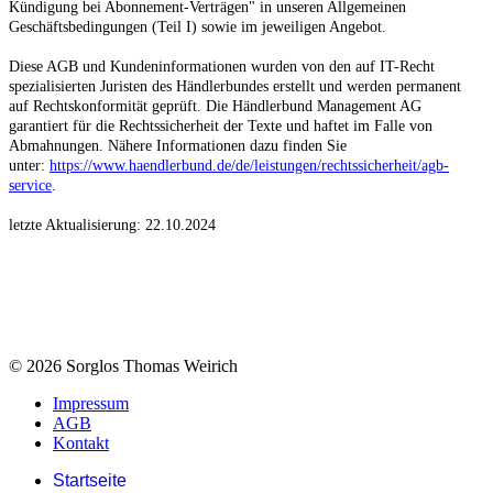
Kündigung bei Abonnement-Verträgen" in unseren Allgemeinen
Geschäftsbedingungen (Teil I) sowie im jeweiligen Angebot.
Diese AGB und Kundeninformationen wurden von den auf IT-Recht
spezialisierten Juristen des Händlerbundes erstellt und werden permanent
auf Rechtskonformität geprüft. Die Händlerbund Management AG
garantiert für die Rechtssicherheit der Texte und haftet im Falle von
Abmahnungen. Nähere Informationen dazu finden Sie
unter:
https://www.haendlerbund.de/
de/leistungen/
rechtssicherheit/agb-
service
.
letzte Aktualisierung:
22.10.2024
© 2026 Sorglos Thomas Weirich
Impressum
AGB
Kontakt
Startseite