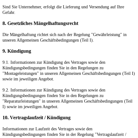
Sind Sie Unternehmer, erfolgt die Lieferung und Versendung auf Ihre
Gefahr.
8. Gesetzliches Mängelhaftungsrecht
Die Mängelhaftung richtet sich nach der Regelung "Gewährleistung" in
unseren Allgemeinen Geschäftsbedingungen (Teil I).
9. Kündigung
9.1.
Informationen zur Kündigung des Vertrages sowie den
Kündigungsbedingungen finden Sie in den Regelungen zu
"Montageleistungen" in unseren Allgemeinen Geschäftsbedingungen (Teil I)
sowie im jeweiligen Angebot.
9.2.
Informationen zur Kündigung des Vertrages sowie den
Kündigungsbedingungen finden Sie in den Regelungen zu
"Reparaturleistungen" in unseren Allgemeinen Geschäftsbedingungen (Teil
I) sowie im jeweiligen Angebot.
10. Vertragslaufzeit / Kündigung
Informationen zur Laufzeit des Vertrages sowie den
Kündigungsbedingungen finden Sie in der Regelung "Vertragslaufzeit /